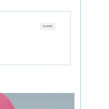
CLOSE