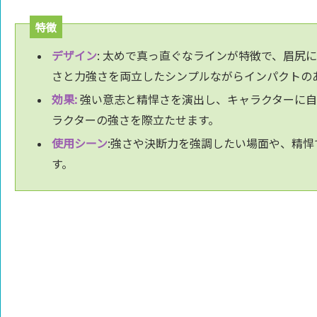
特徴
デザイン
: 太めで真っ直ぐなラインが特徴で、眉尻
さと力強さを両立したシンプルながらインパクトの
効果:
強い意志と精悍さを演出し、キャラクターに自
ラクターの強さを際立たせます。
使用シーン
:強さや決断力を強調したい場面や、精
す。