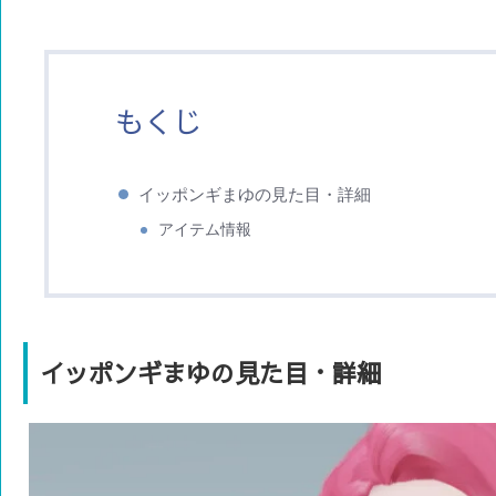
もくじ
イッポンギまゆの見た目・詳細
アイテム情報
イッポンギまゆの見た目・詳細