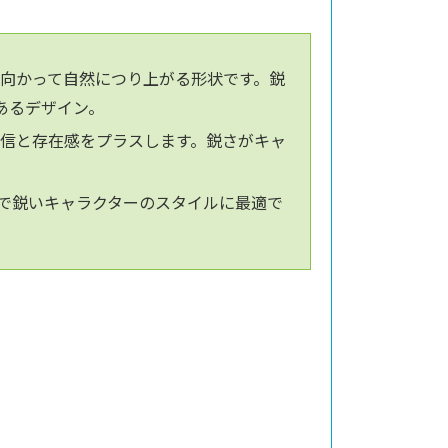
に向かって自然につり上がる形状です。鋭
あるデザイン。
信と存在感をプラスします。鋭さがキャ
悍で鋭いキャラクターのスタイルに最適で