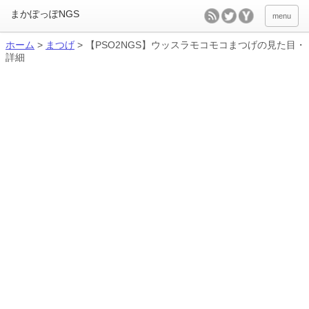
menu
ホーム
>
まつげ
>
【PSO2NGS】ウッスラモコモコまつげの見た目・
詳細