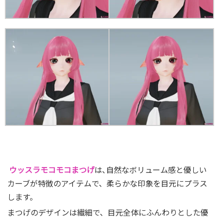
ウッスラモコモコまつげ
は､自然なボリューム感と優しい
カーブが特徴のアイテムで、柔らかな印象を目元にプラス
します。
まつげのデザインは繊細で、目元全体にふんわりとした優