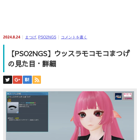
2024.8.24
まつげ
,
PSO2NGS
コメントを書く
【PSO2NGS】ウッスラモコモコまつげ
の見た目・詳細