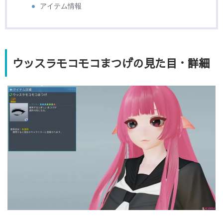
アイテム情報
ウッスラモコモコまつげの見た目・詳細