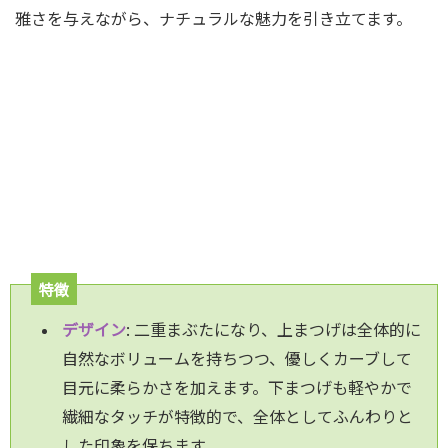
雅さを与えながら、ナチュラルな魅力を引き立てます。
特徴
デザイン
: 二重まぶたになり、上まつげは全体的に
自然なボリュームを持ちつつ、優しくカーブして
目元に柔らかさを加えます。下まつげも軽やかで
繊細なタッチが特徴的で、全体としてふんわりと
した印象を保ちます。