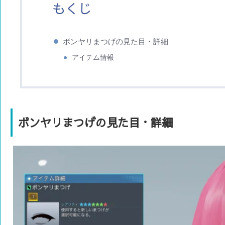
もくじ
ボンヤリまつげの見た目・詳細
アイテム情報
ボンヤリまつげの見た目・詳細