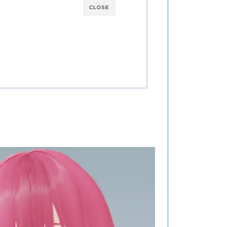
CLOSE