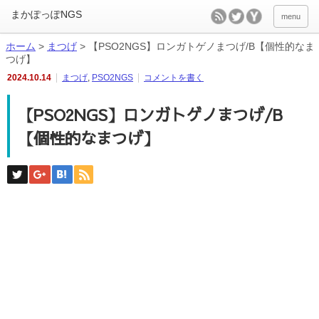
menu
ホーム
>
まつげ
>
【PSO2NGS】ロンガトゲノまつげ/B【個性的なま
つげ】
2024.10.14
まつげ
,
PSO2NGS
コメントを書く
【PSO2NGS】ロンガトゲノまつげ/B
【個性的なまつげ】