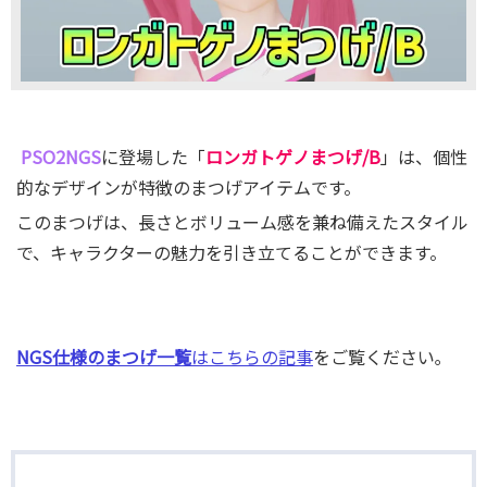
PSO2NGS
に登場した「
ロンガトゲノまつげ/B
」は、個性
的なデザインが特徴のまつげアイテムです。
このまつげは、長さとボリューム感を兼ね備えたスタイル
で、キャラクターの魅力を引き立てることができます。
NGS仕様のまつげ一覧
はこちらの記事
をご覧ください｡