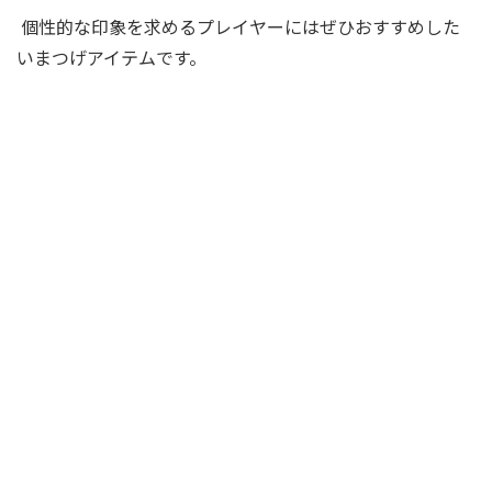
個性的な印象を求めるプレイヤーにはぜひおすすめした
いまつげアイテムです。