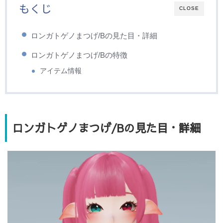
もくじ
CLOSE
ロンガトゲノまつげ/Bの見た目・詳細
ロンガトゲノまつげ/Bの特徴
アイテム情報
ロンガトゲノまつげ/Bの見た目・詳細