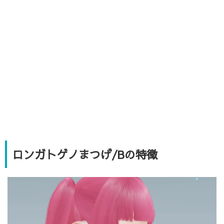
ロンガトゲノまつげ/Bの特徴