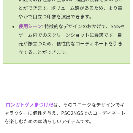
とができます。ボリューム感があるため、より華
やかで目立つ印象を演出できます。
使用シーン
: 特徴的なデザインのおかげで、SNSや
ゲーム内でのスクリーンショットに最適です。目
元が際立つため、個性的なコーディネートを引き
立てることができます。
ロンガトゲノまつげ/B
は、そのユニークなデザインでキ
ャラクターに個性を与え、PSO2NGSでのコーディネート
を楽しむための素晴らしいアイテムです。