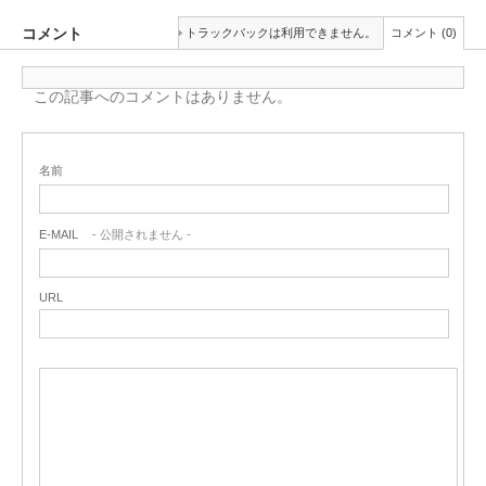
コメント
トラックバックは利用できません。
コメント (0)
この記事へのコメントはありません。
名前
E-MAIL
- 公開されません -
URL