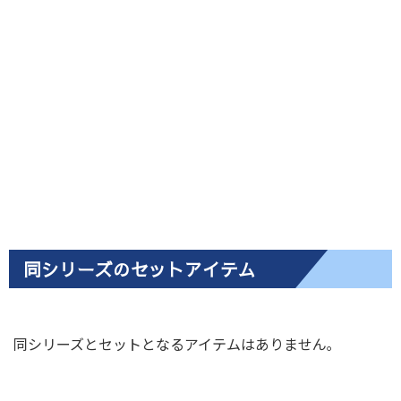
同シリーズのセットアイテム
同シリーズとセットとなるアイテムはありません｡