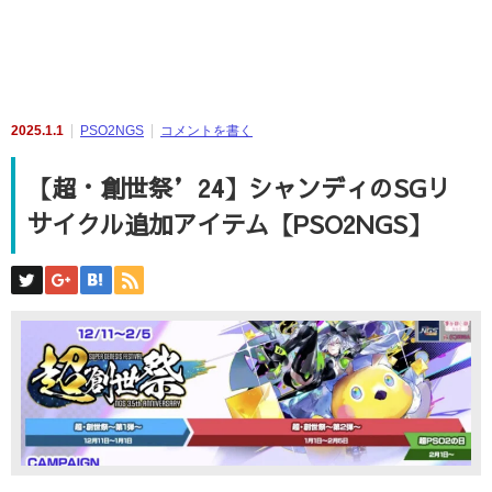
2025.1.1
PSO2NGS
コメントを書く
【超・創世祭’24】シャンディのSGリ
サイクル追加アイテム【PSO2NGS】