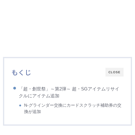
もくじ
CLOSE
「超・創世祭」～第2弾～ 超・SGアイテムリサイ
クルにアイテム追加
N-グラインダー交換にカードスクラッチ補助券の交
換が追加