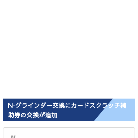
N-グラインダー交換にカードスクラッチ補
助券の交換が追加