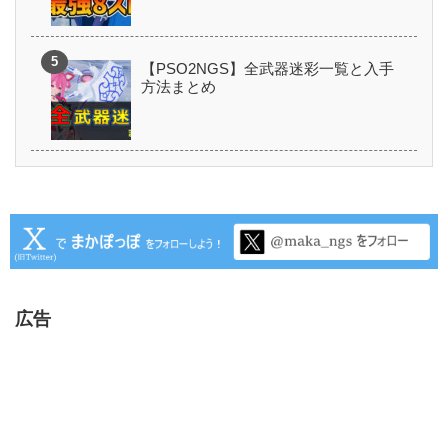
【PSO2NGS】全武器迷彩一覧と入手
方法まとめ
広告