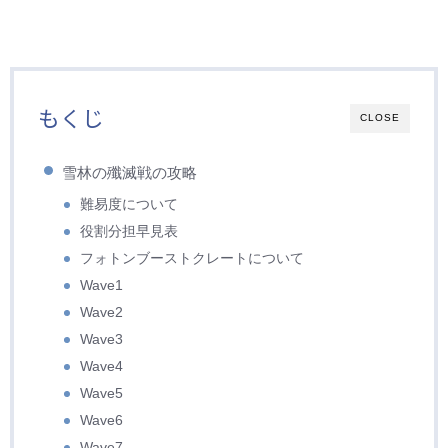
もくじ
CLOSE
雪林の殲滅戦の攻略
難易度について
役割分担早見表
フォトンブーストクレートについて
Wave1
Wave2
Wave3
Wave4
Wave5
Wave6
Wave7