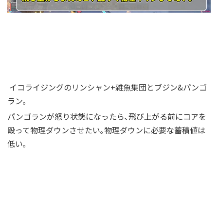
イコライジングのリンシャン+雑魚集団とブジン&パンゴ
ラン｡
パンゴランが怒り状態になったら､飛び上がる前にコアを
殴って物理ダウンさせたい
｡物理ダウンに必要な蓄積値は
低い｡