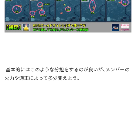
基本的にはこのような分担をするのが良いが､メンバーの
火力や適正によって多少変えよう｡