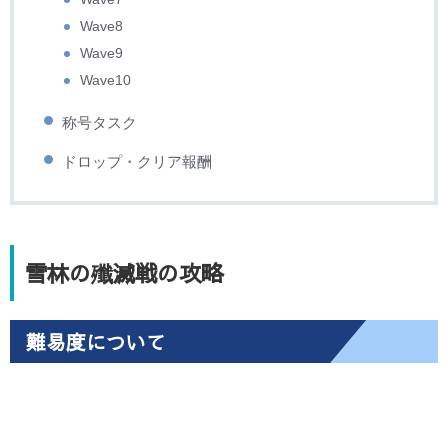
Wave8
Wave9
Wave10
称号タスク
ドロップ・クリア報酬
雪林の殲滅戦の攻略
難易度について