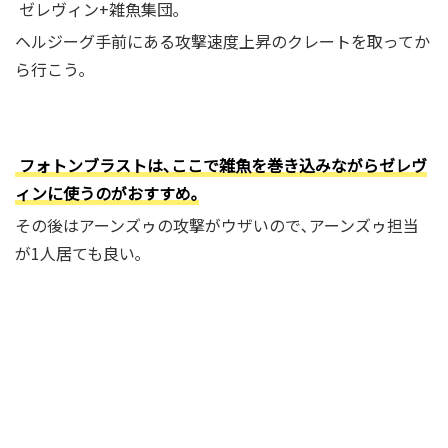
ゼレヴィン+雑魚集団｡
ヘルジーグ手前にある攻撃速度上昇のクレートを取ってか
ら行こう｡
フォトンブラストは､ここで雑魚を巻き込みながらゼレヴ
ィンに使うのがおすすめ｡
その後はアーンズゥの攻撃がウザいので､アーンズゥ担当
が1人居ても良い｡