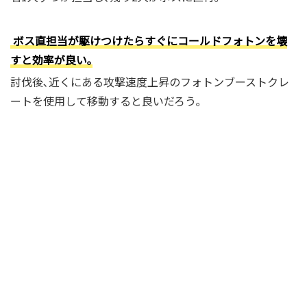
ボス直担当が駆けつけたらすぐにコールドフォトンを壊
すと効率が良い｡
討伐後､近くにある攻撃速度上昇のフォトンブーストクレ
ートを使用して移動すると良いだろう｡