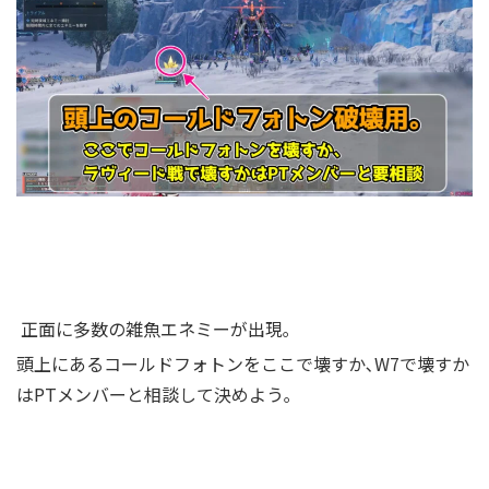
正面に多数の雑魚エネミーが出現｡
頭上にあるコールドフォトンをここで壊すか､W7で壊すか
はPTメンバーと相談して決めよう｡