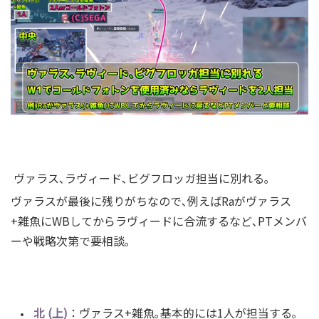
ヴァラス､ラヴィード､ビグフロッガ担当に別れる｡
ヴァラスが最後に残りがちなので､例えばRaがヴァラス
+雑魚にWBしてからラヴィードに合流するなど､PTメンバ
ーや戦略次第で要相談｡
北 (上)
：ヴァラス+雑魚｡基本的には1人が担当する｡