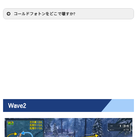
コールドフォトンをどこで壊すか?
Wave2