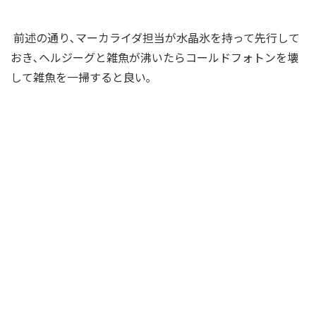
前述の通り､マーカライダ担当が水晶氷を持って先行して
おき､ヘルジーグと雑魚が沸いたらコールドフォトンを壊
して雑魚を一掃すると良い｡