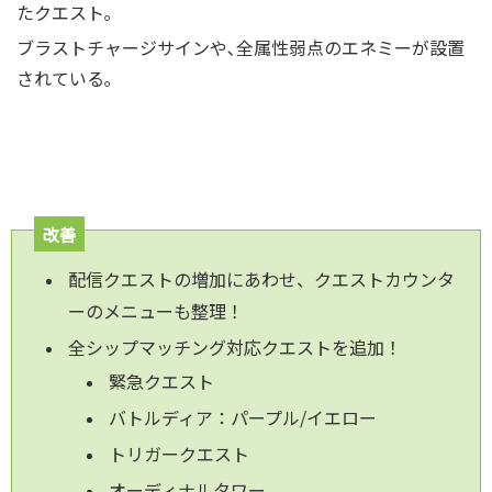
たクエスト｡
ブラストチャージサインや､全属性弱点のエネミーが設置
されている｡
改善
配信クエストの増加にあわせ、クエストカウンタ
ーのメニューも整理！
全シップマッチング対応クエストを追加！
緊急クエスト
バトルディア：パープル/イエロー
トリガークエスト
オーディナルタワー