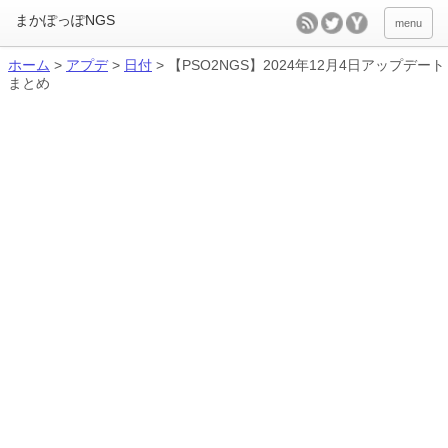
menu
ホーム
>
アプデ
>
日付
>
【PSO2NGS】2024年12月4日アップデート
まとめ