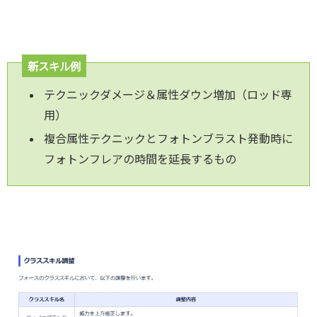
新スキル例
テクニックダメージ＆属性ダウン増加（ロッド専
用）
複合属性テクニックとフォトンブラスト発動時に
フォトンフレアの時間を延長するもの