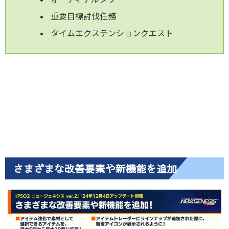
重要目標討伐任務
タイムエクステンションクエスト
さまざまな改善要素や新機能を追加