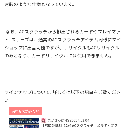
迷彩のような仕様となっています。
なお、ACスクラッチから排出されるカードやプレイマッ
ト､スリーブは、通常のACスクラッチアイテム同様にマイ
ショップに出品可能ですが、リサイクルもACリサイクル
のみとなり、カードリサイクルには使用できません。
ラインナップについて､詳しくは以下の記事をご覧くださ
い｡
合わせて読みたい
まかぽっぽNGS
2024.12.04
【PSO2NGS】12/4 ACスクラッチ「メルティブラ