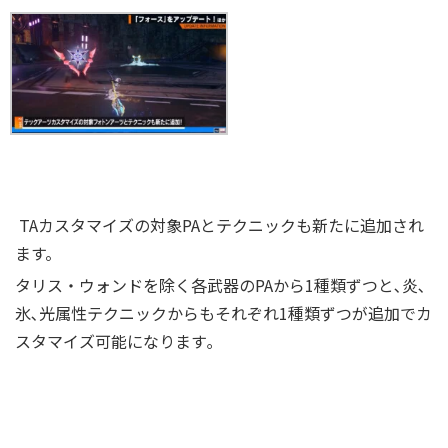
TAカスタマイズの対象PAとテクニックも新たに追加され
ます。
タリス・ウォンドを除く各武器のPAから1種類ずつと､炎､
氷､光属性テクニックからもそれぞれ1種類ずつが追加でカ
スタマイズ可能になります｡