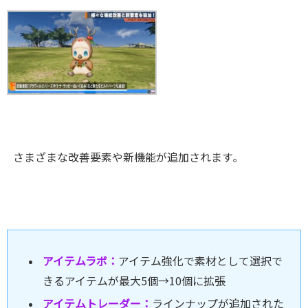
さまざまな改善要素や新機能が追加されます｡
アイテムラボ：
アイテム強化で素材として選択で
きるアイテムが最大5個→10個に拡張
アイテムトレーダー：
ラインナップが追加された