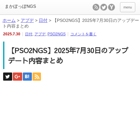
menu
ホーム
>
アプデ
>
日付
>
【PSO2NGS】2025年7月30日のアップデー
ト内容まとめ
2025.7.30
日付
,
アプデ
,
PSO2NGS
コメントを書く
【PSO2NGS】2025年7月30日のアップ
デート内容まとめ