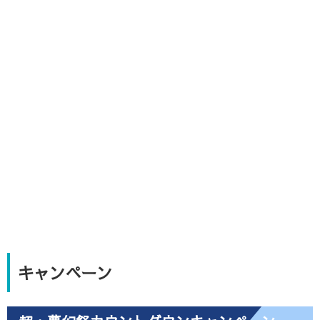
キャンペーン