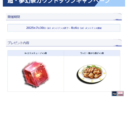
超・夢幻祭カウントダウンキャンペーン