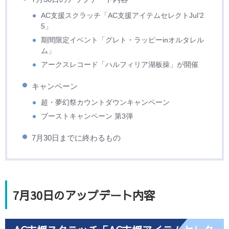
AC支援スクラッチ「AC支援アイテムセレクトJul’2
5」
期間限定イベント「グレト・ラッピーinオルタレル
ム」
アークスレコード「ハルフィリア湖板操」が開催
キャンペーン
超・夢幻祭カウントダウンキャンペーン
ブーストキャンペーン 第3弾
7月30日までに終わるもの
7月30日のアップデート内容