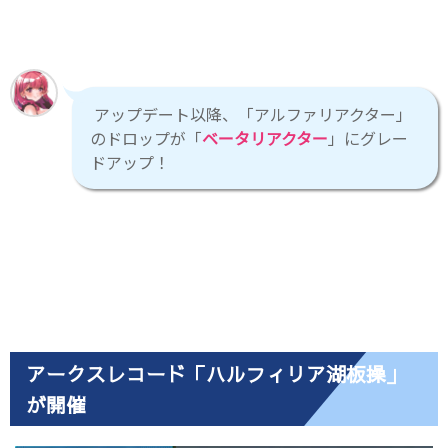
アップデート以降、「アルファリアクター」
のドロップが「
ベータリアクター
」にグレー
ドアップ！
アークスレコード「ハルフィリア湖板操」
が開催