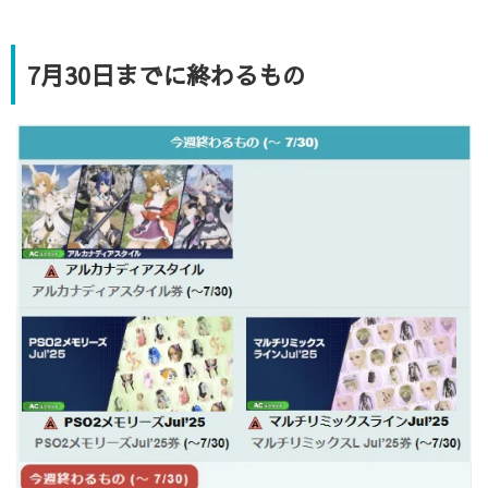
7月30日までに終わるもの