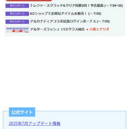
公式サイト
2025年7月アップデート情報