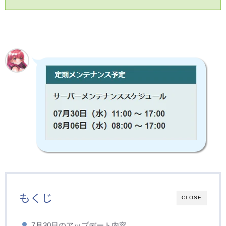
もくじ
CLOSE
7月30日のアップデート内容