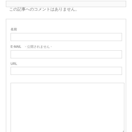
この記事へのコメントはありません。
名前
E-MAIL
- 公開されません -
URL