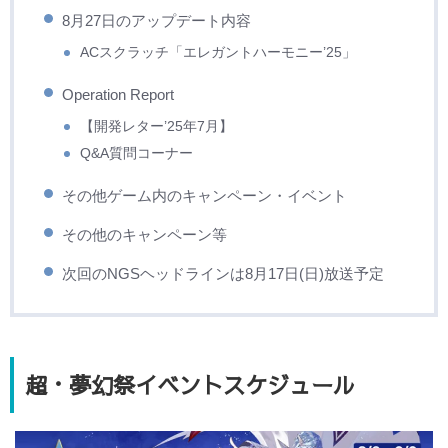
8月27日のアップデート内容
ACスクラッチ「エレガントハーモニー’25」
Operation Report
【開発レター’25年7月】
Q&A質問コーナー
その他ゲーム内のキャンペーン・イベント
その他のキャンペーン等
次回のNGSヘッドラインは8月17日(日)放送予定
超・夢幻祭イベントスケジュール