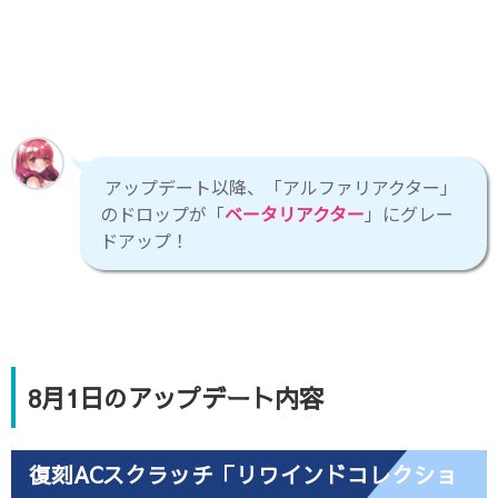
アップデート以降、「アルファリアクター」
のドロップが「
ベータリアクター
」にグレー
ドアップ！
8月1日のアップデート内容
復刻ACスクラッチ「リワインドコレクショ