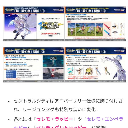
セントラルシティはアニバーサリー仕様に飾り付けさ
れ、リージョンマグも特別な装いに変化！
各地には「
セレモ・ラッピー
」や「
セレモ・エンペラ
ッピー
」「
セレモ・グレトラッピー
」が登場!