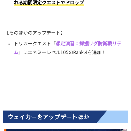
れる期間限定クエストでドロップ
【そのほかのアップデート】
トリガークエスト「
想定演習：採掘リグ防衛戦リテ
ム
」にエネミーレベル105のRank.4を追加！
ウェイカーをアップデートほか