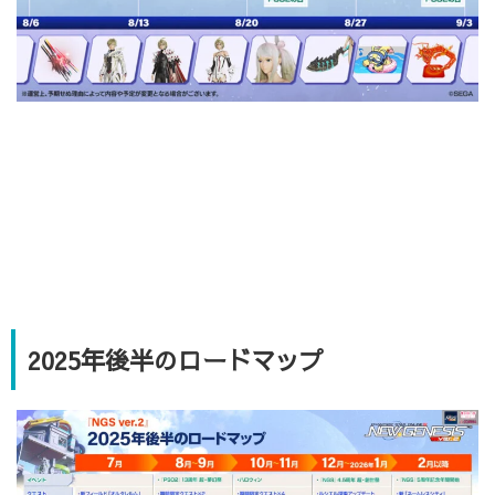
2025年後半のロードマップ