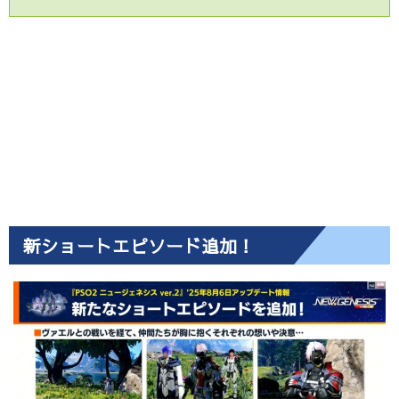
新ショートエピソード追加！