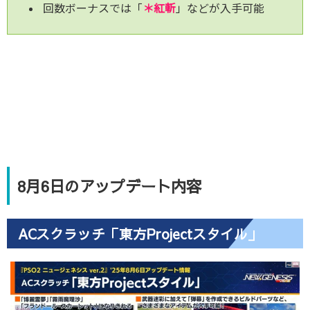
回数ボーナスでは「
＊紅斬
」などが入手可能
8月6日のアップデート内容
ACスクラッチ「東方Projectスタイル」