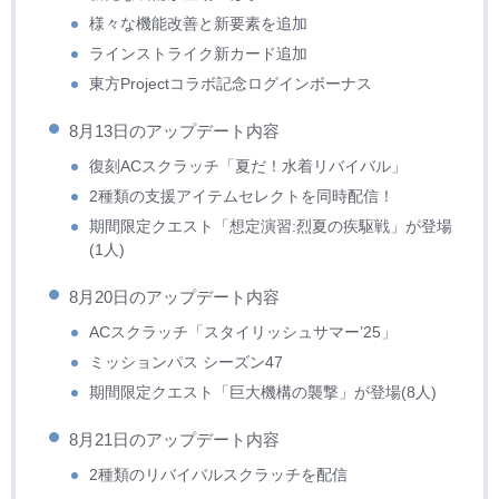
様々な機能改善と新要素を追加
ラインストライク新カード追加
東方Projectコラボ記念ログインボーナス
8月13日のアップデート内容
復刻ACスクラッチ「夏だ！水着リバイバル」
2種類の支援アイテムセレクトを同時配信！
期間限定クエスト「想定演習:烈夏の疾駆戦」が登場
(1人)
8月20日のアップデート内容
ACスクラッチ「スタイリッシュサマー’25」
ミッションパス シーズン47
期間限定クエスト「巨大機構の襲撃」が登場(8人)
8月21日のアップデート内容
2種類のリバイバルスクラッチを配信