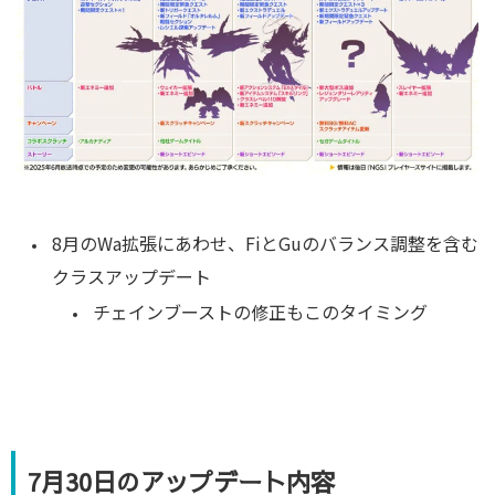
8月のWa拡張にあわせ、FiとGuのバランス調整を含む
クラスアップデート
チェインブーストの修正もこのタイミング
7月30日のアップデート内容