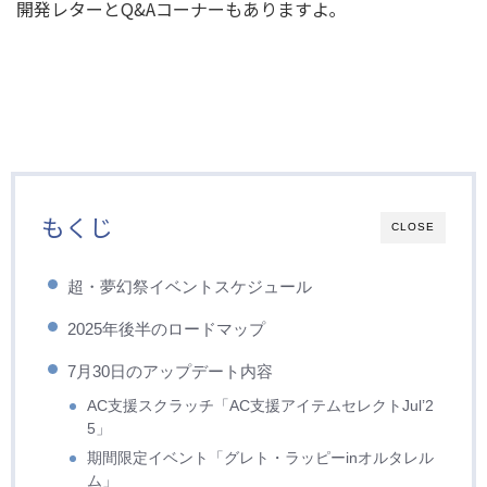
開発レターとQ&Aコーナーもありますよ｡
もくじ
CLOSE
超・夢幻祭イベントスケジュール
2025年後半のロードマップ
7月30日のアップデート内容
AC支援スクラッチ「AC支援アイテムセレクトJul’2
5」
期間限定イベント「グレト・ラッピーinオルタレル
ム」