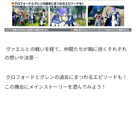
ヴァエルとの戦いを経て、仲間たちが胸に抱くそれぞれ
の想いや決意…
クロフォードとグレンの過去にまつわるエピソードも！
この機会にメインストーリーを遊んでみよう！