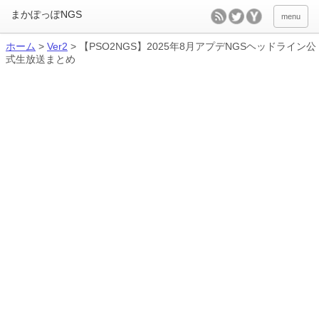
menu
ホーム
>
Ver2
>
【PSO2NGS】2025年8月アプデNGSヘッドライン公
式生放送まとめ