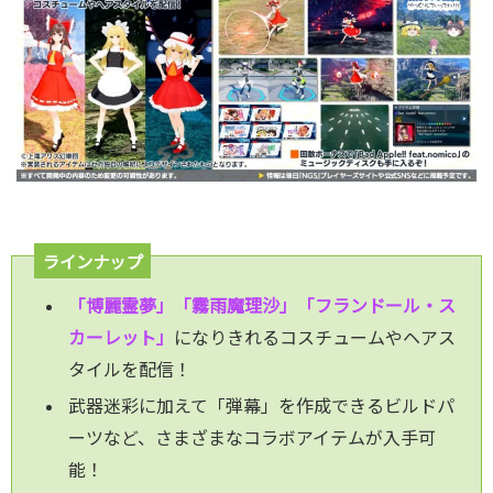
ラインナップ
「博麗霊夢」「霧雨魔理沙」「フランドール・ス
カーレット」
になりきれるコスチュームやヘアス
タイルを配信！
武器迷彩に加えて「弾幕」を作成できるビルドパ
ーツなど、さまざまなコラボアイテムが入手可
能！