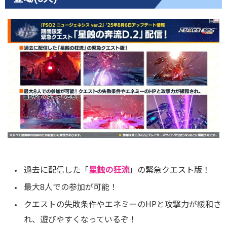
過去に配信した「
星蝕の狂流
」の緊急クエスト版！
最大8人での参加が可能！
クエストの失敗条件やエネミーのHPと攻撃力が緩和さ
れ、遊びやすくなっているぞ！