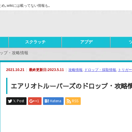
とめ｡wikiには載ってない情報も｡
スクラッチ
アプデ
ップ・攻略情報
2021.10.21
最終更新日:2023.5.11
攻略情報
,
ドロップ・採取情報
,
トリガー
エアリオトルーパーズのドロップ・攻略
𝕏 Post
+1
Hatena
RSS