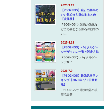
2023.3.13
【PSO2NGS】鉱石の効率の
いい集め方と群生地まとめ
【改修後】
PSO2NGSで､装備の強化な
どに必要となる鉱石の効率の
い…
2025.4.18
【PSO2NGS】バイタルゲー
ジデザインの一覧と設定方法
PSO2NGSで､バイタルゲー
ジデザイ…
2026.7.9
【PSO2NGS】最強武器ラン
キング【2026年7月9日最新
版】
PSO2NGSで､最強武器の現
環境最新…