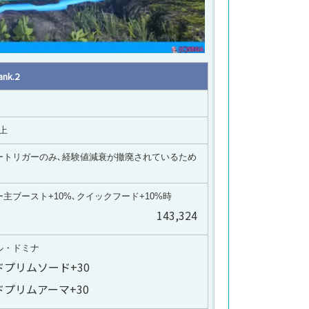
k.2
以上
ートリガーのみ､経験値減衰が撤廃されているため
主ブースト+10%､クイックフード+10%時
143,324
ル・ドミナ
ドプリムソード+30
ドプリムアーマ+30