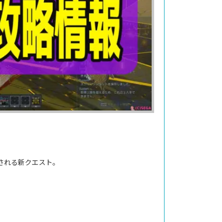
される新クエスト｡