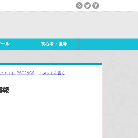
ツール
初心者・復帰
クエスト
,
PSO2NGS
コメントを書く
情報