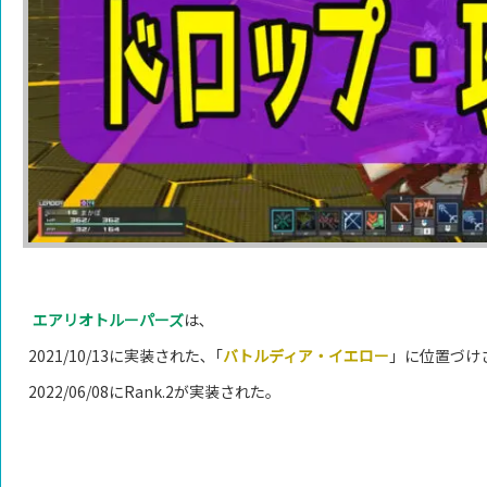
エアリオトルーパーズ
は､
2021/10/13に実装された､「
バトルディア・イエロー
」に位置づけ
2022/06/08にRank.2が実装された｡