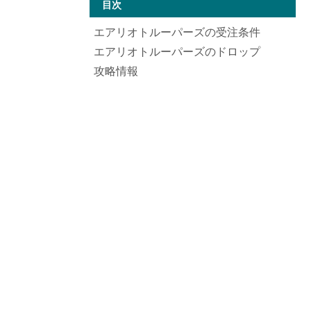
目次
エアリオトルーパーズの受注条件
エアリオトルーパーズのドロップ
攻略情報