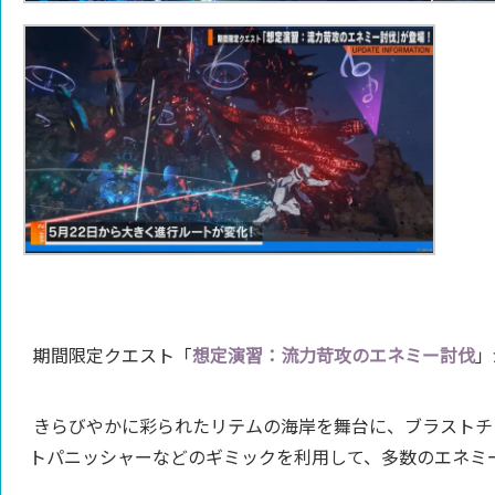
期間限定クエスト「
想定演習：流力苛攻のエネミー討伐
」
きらびやかに彩られたリテムの海岸を舞台に、ブラストチ
トパニッシャーなどのギミックを利用して、多数のエネミ