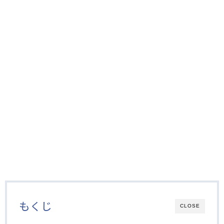
もくじ
CLOSE