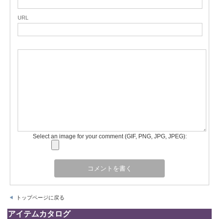
URL
Select an image for your comment (GIF, PNG, JPG, JPEG):
トップページに戻る
アイテムカタログ