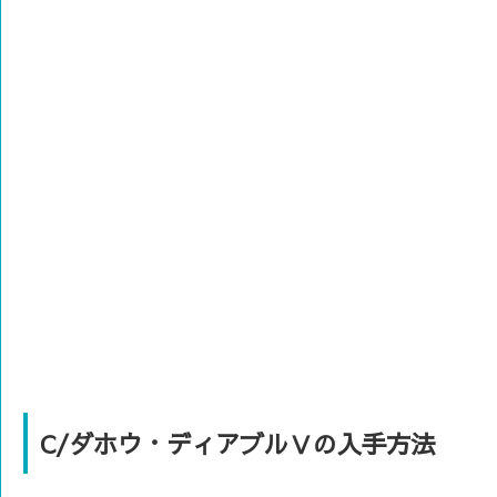
C/ダホウ・ディアブルⅤの入手方法