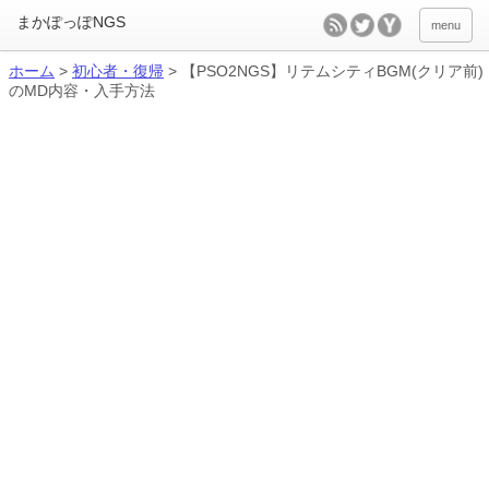
menu
ホーム
>
初心者・復帰
>
【PSO2NGS】リテムシティBGM(クリア前)
のMD内容・入手方法