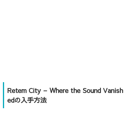
Retem City – Where the Sound Vanish
edの入手方法