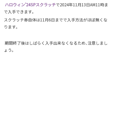
ハロウィン’24SPスクラッチ
で2024年11月13日AM11時ま
で入手できます｡
スクラッチ券自体は11月6日までで入手方法がほぼ無くな
ります｡
期間終了後はしばらく入手出来なくなるため､注意しまし
ょう｡