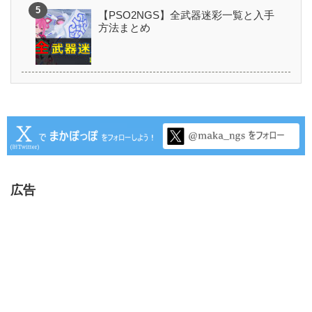
【PSO2NGS】全武器迷彩一覧と入手
方法まとめ
広告