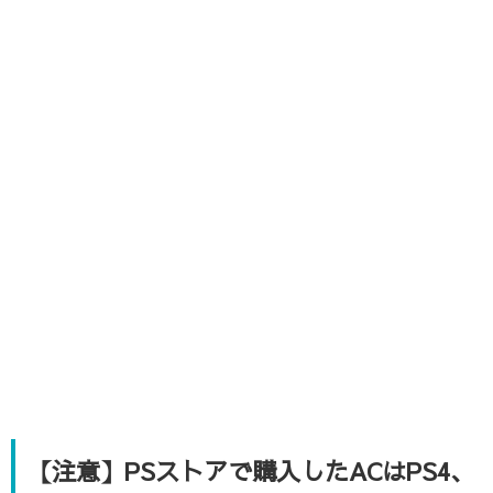
【注意】PSストアで購入したACはPS4､