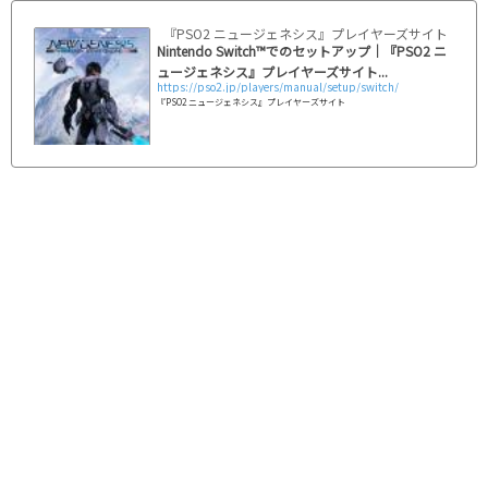
『PSO2 ニュージェネシス』プレイヤーズサイト｜SEG
Nintendo Switch™でのセットアップ｜『PSO2 ニ
ュージェネシス』プレイヤーズサイト...
https://pso2.jp/players/manual/setup/switch/
『PSO2 ニュージェネシス』プレイヤーズサイト