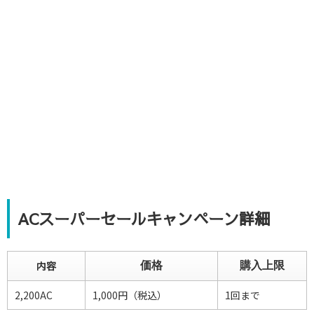
ACスーパーセールキャンペーン詳細
内容
価格
購入上限
2,200AC
1,000円（税込）
1回まで