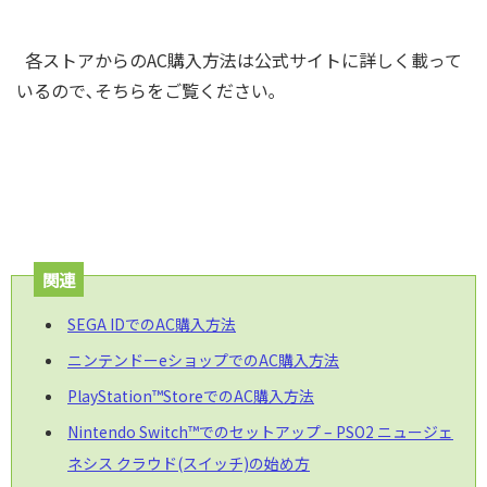
各ストアからのAC購入方法は公式サイトに詳しく載って
いるので､そちらをご覧ください｡
関連
SEGA IDでのAC購入方法
ニンテンドーeショップでのAC購入方法
PlayStation™StoreでのAC購入方法
Nintendo Switch™でのセットアップ – PSO2 ニュージェ
ネシス クラウド(スイッチ)の始め方