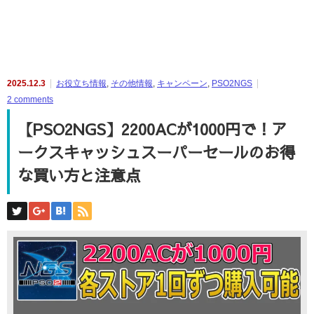
2025.12.3
お役立ち情報
,
その他情報
,
キャンペーン
,
PSO2NGS
2 comments
【PSO2NGS】2200ACが1000円で！ア
ークスキャッシュスーパーセールのお得
な買い方と注意点