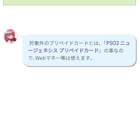
対象外のプリペイドカードとは､「
PSO2 ニュ
ージェネシス プリペイドカード
」の事なの
で､Webマネー等は使えます｡