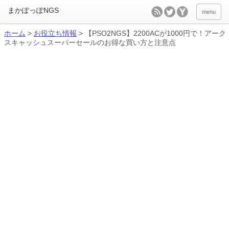
menu
ホーム
>
お役立ち情報
>
【PSO2NGS】2200ACが1000円で！アーク
スキャッシュスーパーセールのお得な買い方と注意点