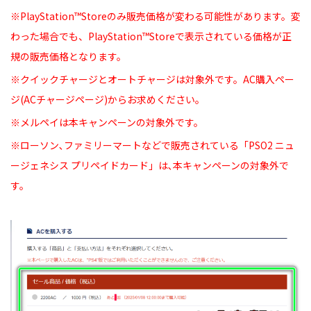
※PlayStation™Storeのみ販売価格が変わる可能性があります。変
わった場合でも、PlayStation™Storeで表示されている価格が正
規の販売価格となります。
※クイックチャージとオートチャージは対象外です。AC購入ペー
ジ(ACチャージページ)からお求めください｡
※メルペイは本キャンペーンの対象外です。
※ローソン､ファミリーマートなどで販売されている「PSO2 ニュ
ージェネシス プリペイドカード」は､本キャンペーンの対象外で
す。