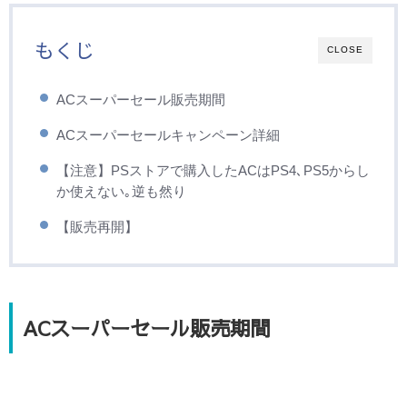
もくじ
CLOSE
ACスーパーセール販売期間
ACスーパーセールキャンペーン詳細
【注意】PSストアで購入したACはPS4､PS5からし
か使えない｡逆も然り
【販売再開】
ACスーパーセール販売期間