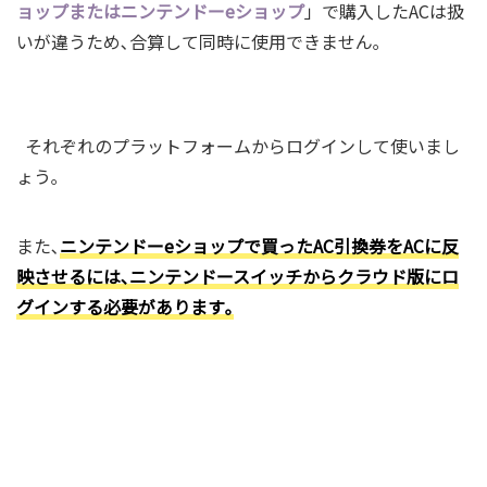
ョップまたはニンテンドーeショップ
」で購入したACは扱
いが違うため､合算して同時に使用できません｡
それぞれのプラットフォームからログインして使いまし
ょう｡
また､
ニンテンドーeショップで買ったAC引換券をACに反
映させるには､ニンテンドースイッチからクラウド版にロ
グインする必要があります｡