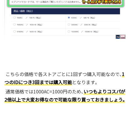
こちらの価格で各ストアごとに1回ずつ購入可能なので､
1
つのIDにつき3回までは購入可能
となります｡
通常価格では1000AC=1000円のため､
いつもよりコスパが
2倍以上で大変お得なので可能な限り買っておきましょう｡