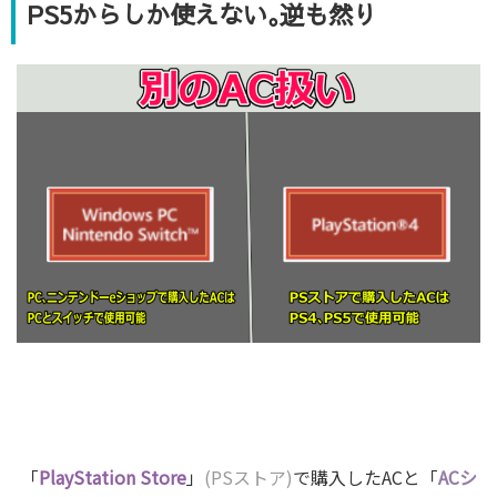
PS5からしか使えない｡逆も然り
「
PlayStation Store
」
(PSストア)
で購入したACと「
ACシ