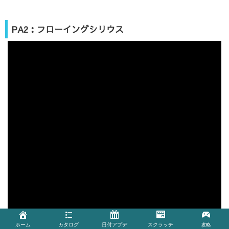
PA2：フローイングシリウス
ホーム
カタログ
日付アプデ
スクラッチ
攻略