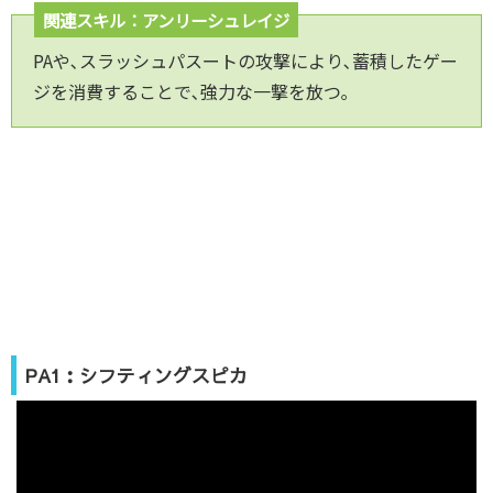
関連スキル：アンリーシュレイジ
PAや､スラッシュパスートの攻撃により､蓄積したゲー
ジを消費することで､強力な一撃を放つ｡
PA1：シフティングスピカ