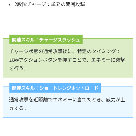
2段階チャージ：単発の範囲攻撃
関連スキル：チャージスラッシュ
チャージ状態の通常攻撃後に、特定のタイミングで
武器アクションボタンを押すことで、エネミーに突撃
を行う。
関連スキル：ショートレンジホットロード
通常攻撃を近距離でエネミーに当てたとき、威力が上
昇する。