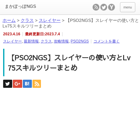
menu
ホーム
>
クラス
>
スレイヤー
>
【PSO2NGS】スレイヤーの使い方と
Lv75スキルツリーまとめ
2023.4.16
最終更新日:2023.7.4
スレイヤー
,
最新情報
,
クラス
,
攻略情報
,
PSO2NGS
コメントを書く
【PSO2NGS】スレイヤーの使い方とLv
75スキルツリーまとめ