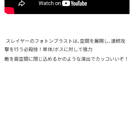
スレイヤーのフォトンブラストは､空間を展開し､連続攻
撃を行う必殺技！単体/ボスに対して強力
敵を亜空間に閉じ込めるかのような演出でカッコいいぞ！