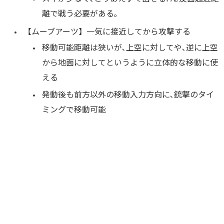
離で戦う必要がある｡
【ムーブアーツ】一気に接近してから攻撃する
移動可能距離は狭いが､上空に対してや､逆に上空
から地面に対してというように立体的な移動に使
える
発動後も前方以外の移動入力方向に､銃撃のタイ
ミングで移動可能