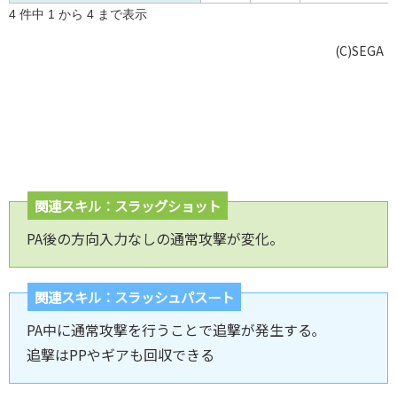
4 件中 1 から 4 まで表示
(C)SEGA
関連スキル：スラッグショット
PA後の方向入力なしの通常攻撃が変化。
関連スキル：スラッシュパスート
PA中に通常攻撃を行うことで追撃が発生する｡
追撃はPPやギアも回収できる