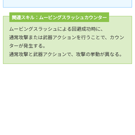
関連スキル：ムービングスラッシュカウンター
ムービングスラッシュによる回避成功時に、
通常攻撃または武器アクションを行うことで、カウン
ターが発生する。
通常攻撃と武器アクションで、攻撃の挙動が異なる。