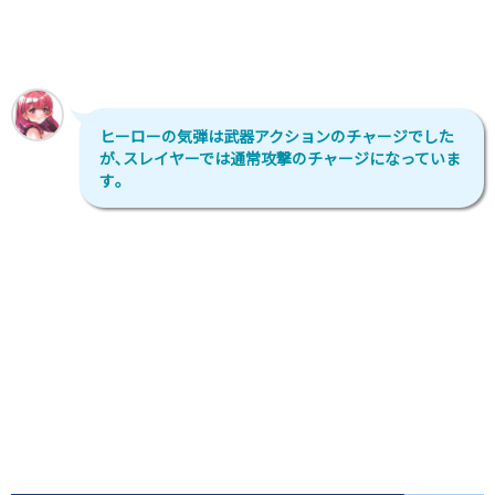
ヒーローの気弾は武器アクションのチャージでした
が､スレイヤーでは通常攻撃のチャージになっていま
す｡