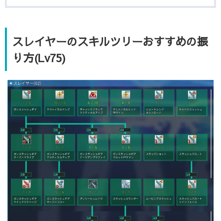
スレイヤーのスキルツリーおすすめの振
り方(Lv75)