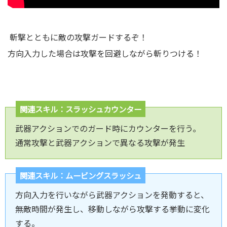
斬撃とともに敵の攻撃ガードするぞ！
方向入力した場合は攻撃を回避しながら斬りつける！
関連スキル：スラッシュカウンター
武器アクションでのガード時にカウンターを行う｡
通常攻撃と武器アクションで異なる攻撃が発生
関連スキル：ムービングスラッシュ
方向入力を行いながら武器アクションを発動すると、
無敵時間が発生し、移動しながら攻撃する挙動に変化
する。