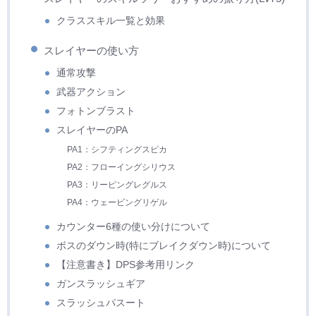
クラススキル一覧と効果
スレイヤーの使い方
通常攻撃
武器アクション
フォトンブラスト
スレイヤーのPA
PA1：シフティングスピカ
PA2：フローイングシリウス
PA3：リーピングレグルス
PA4：ウェービングリゲル
カウンター6種の使い分けについて
ボスのダウン時(特にブレイクダウン時)について
【注意書き】DPS参考用リンク
ガンスラッシュギア
スラッシュパスート