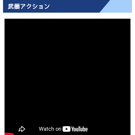
武器アクション