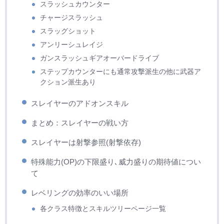
スラッシュカウンター
チャージスラッシュ
スラッグショット
アンリーシュレイジ
ガンスラッシュギアオーバードライブ
ステップカウンターにも通常攻撃派生の他に武器ア
クション派生あり
スレイヤーのアドオンスキル
まとめ：スレイヤーの戦い方
スレイヤーは射撃参照(射撃依存)
特殊能力(OP)の下限盛り､威力盛りの期待値につい
て
レベリングの効率のいい場所
各クラス特徴とスキルツリーページ一覧