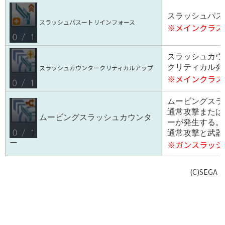
スラッシュパス
スラッシュパスートリインフォース
※メインクラス
スラッシュカウ
クリティカル発
スラッシュカウンタークリティカルアップ
※メインクラス
ムービングスラ
通常攻撃または
ムービングスラッシュカウンタ
ーが発生する。
通常攻撃と武器
ー
※ガンスラッシ
(C)SEGA