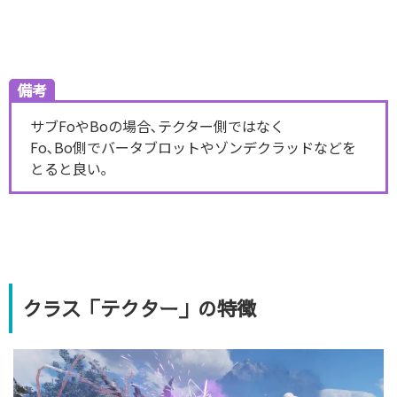
備考
サブFoやBoの場合､テクター側ではなく
Fo､Bo側でバータブロットやゾンデクラッドなどを
とると良い｡
クラス「テクター」の特徴