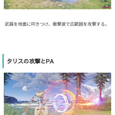
武器を地面に叩きつけ、衝撃波で広範囲を攻撃する。
タリスの攻撃とPA