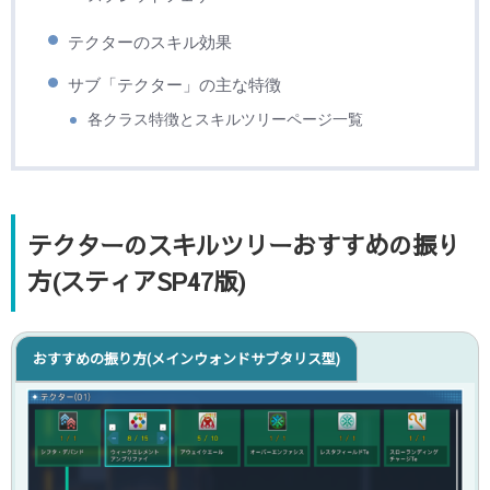
テクターのスキル効果
サブ「テクター」の主な特徴
各クラス特徴とスキルツリーページ一覧
テクターのスキルツリーおすすめの振り
方(スティアSP47版)
おすすめの振り方(メインウォンドサブタリス型)