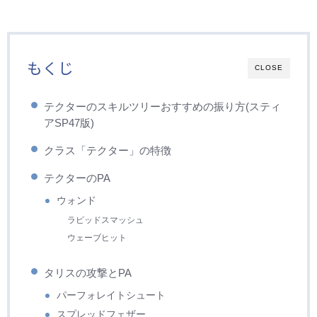
もくじ
CLOSE
テクターのスキルツリーおすすめの振り方(スティ
アSP47版)
クラス「テクター」の特徴
テクターのPA
ウォンド
ラピッドスマッシュ
ウェーブヒット
タリスの攻撃とPA
パーフォレイトシュート
スプレッドフェザー