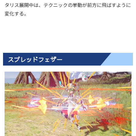
タリス展開中は、テクニックの挙動が前方に飛ばすように
変化する。
スプレッドフェザー