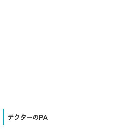
テクターのPA