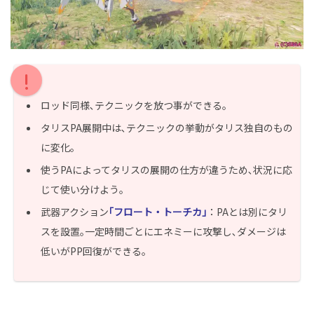
ロッド同様､テクニックを放つ事ができる｡
タリスPA展開中は､テクニックの挙動がタリス独自のもの
に変化｡
使うPAによってタリスの展開の仕方が違うため､状況に応
じて使い分けよう｡
武器アクション
｢フロート・トーチカ｣
：PAとは別にタリ
スを設置｡一定時間ごとにエネミーに攻撃し､ダメージは
低いがPP回復ができる｡