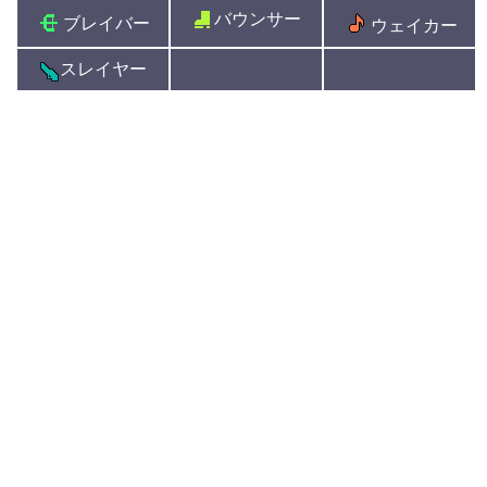
バウンサー
ブレイバー
ウェイカー
スレイヤー