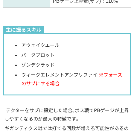
PBゲージ上昇量(サブ)：110%
主に振るスキル
アウェイクエール
バータプロット
ゾンデクラッド
ウィークエレメントアンプリファイ
※フォース
のサブにする場合
テクターをサブに設定した場合､ボス戦でPBゲージが上昇
しやすくなるのが最大の特徴です｡
ギガンティクス戦では打てる回数が増える可能性があるの