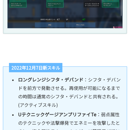
2022年12月7日新スキル
ロングレンジシフタ・デバンド
：シフタ・デバン
ドを前方で発動させる。再使用が可能になるまで
の時間は通常のシフタ・デバンドと共有される。
(アクティブスキル)
UテクニックゲージアンプリファイTe
：弱点属性
のテクニックや法撃爆発でエネミーを攻撃したと