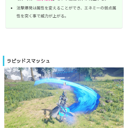
法撃爆発は属性を変えることができ、エネミーの弱点属
性を突く事で威力が上がる｡
ラピッドスマッシュ