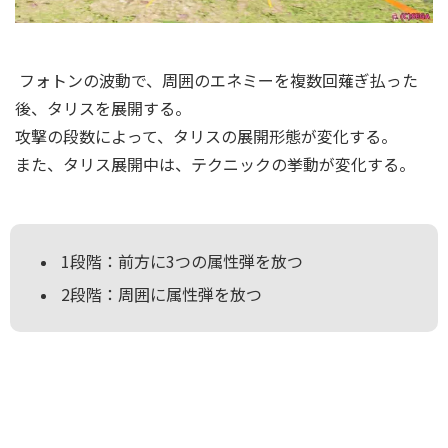
フォトンの波動で、周囲のエネミーを複数回薙ぎ払った
後、タリスを展開する。
攻撃の段数によって、タリスの展開形態が変化する。
また、タリス展開中は、テクニックの挙動が変化する。
1段階：前方に3つの属性弾を放つ
2段階：周囲に属性弾を放つ