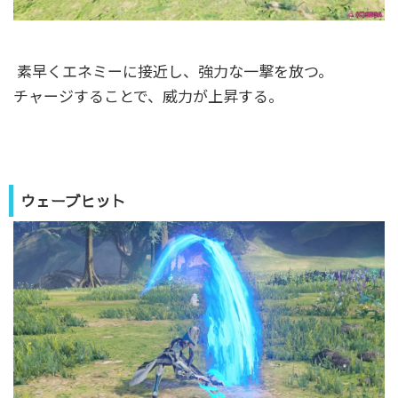
素早くエネミーに接近し、強力な一撃を放つ。
チャージすることで、威力が上昇する。
ウェーブヒット