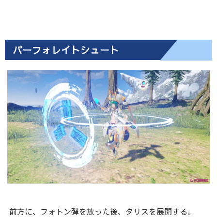
パーフォレイトシュート
前方に、フォトン弾を放った後、タリスを展開する。