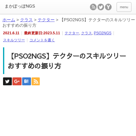
menu
ホーム
>
クラス
>
テクター
>
【PSO2NGS】テクターのスキルツリー
おすすめの振り方
2021.6.11
最終更新日:2023.5.11
テクター
,
クラス
,
PSO2NGS
スキルツリー
コメントを書く
【PSO2NGS】テクターのスキルツリー
おすすめの振り方