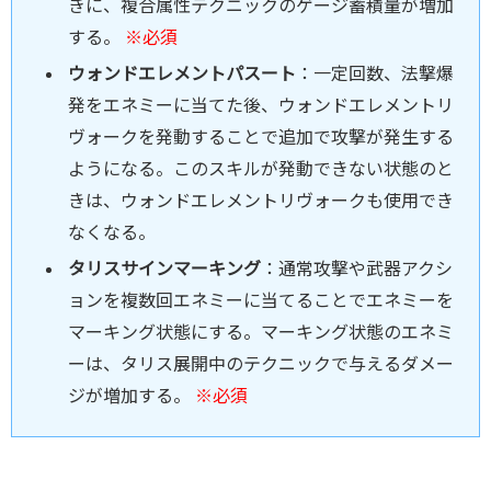
きに、複合属性テクニックのゲージ蓄積量が増加
する。
※必須
ウォンドエレメントパスート
：一定回数、法撃爆
発をエネミーに当てた後、ウォンドエレメントリ
ヴォークを発動することで追加で攻撃が発生する
ようになる。このスキルが発動できない状態のと
きは、ウォンドエレメントリヴォークも使用でき
なくなる。
タリスサインマーキング
：通常攻撃や武器アクシ
ョンを複数回エネミーに当てることでエネミーを
マーキング状態にする。マーキング状態のエネミ
ーは、タリス展開中のテクニックで与えるダメー
ジが増加する。
※必須